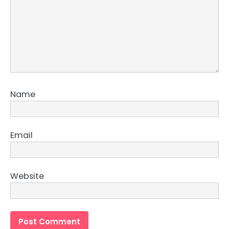
Name
Email
Website